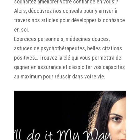
souhaitez améliorer votre confiance en vous ?
Alors, découvrez nos conseils pour y arriver à
travers nos articles pour développer la confiance
en soi.
Exercices personnels, médecines douces,
astuces de psychothérapeutes, belles citations
positives… Trouvez la clé qui vous permettra de
gagner en assurance et d’exploiter vos capacités
au maximum pour réussir dans votre vie.