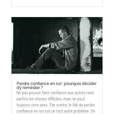
Perdre confiance en soi : pourquoi décider
d’y remédier ?
Ne pas pouvoir faire confiance aux autres rend
parfois les choses difficiles, mais on peut
toujours vivre avec. Par contre, le fait de perdre
confiance en soi est un tout autre problème. On