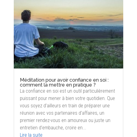
Méditation pour avoir confiance en soi :
comment la mettre en pratique ?
La confiance en soi est un outil particulièrement
puissant pour mener à bien votre quotidien. Que
vous soyez d’ailleurs en train de préparer une
réunion avec vos partenaires d’affaires, un
premier rendez-vous en amoureux ou juste un
entretien d’embauche, croire en...
Lire la suite