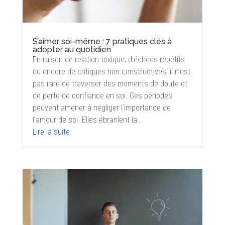
S’aimer soi-même : 7 pratiques clés à
adopter au quotidien
En raison de relation toxique, d'échecs répétifs
ou encore de critiques non constructives, il n’est
pas rare de traverser des moments de doute et
de perte de confiance en soi. Ces périodes
peuvent amener à négliger l'importance de
l'amour de soi. Elles ébranlent la...
Lire la suite