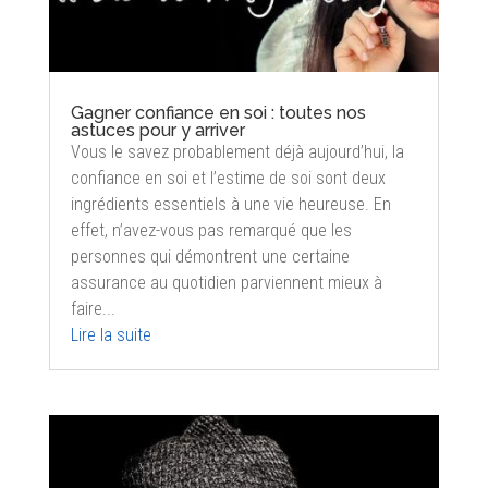
Gagner confiance en soi : toutes nos
astuces pour y arriver
Vous le savez probablement déjà aujourd’hui, la
confiance en soi et l’estime de soi sont deux
ingrédients essentiels à une vie heureuse. En
effet, n’avez-vous pas remarqué que les
personnes qui démontrent une certaine
assurance au quotidien parviennent mieux à
faire...
Lire la suite