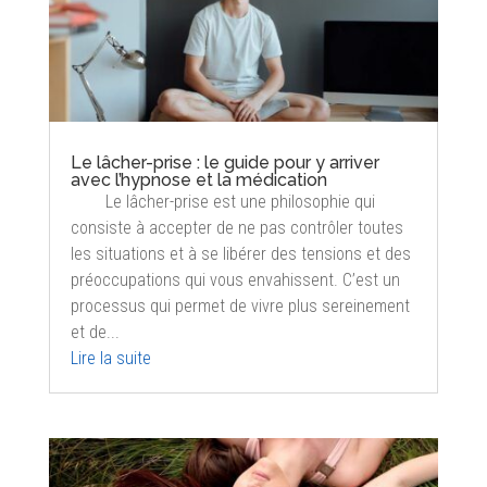
Le lâcher-prise : le guide pour y arriver
avec l’hypnose et la médication
Le lâcher-prise est une philosophie qui
consiste à accepter de ne pas contrôler toutes
les situations et à se libérer des tensions et des
préoccupations qui vous envahissent. C’est un
processus qui permet de vivre plus sereinement
et de...
Lire la suite