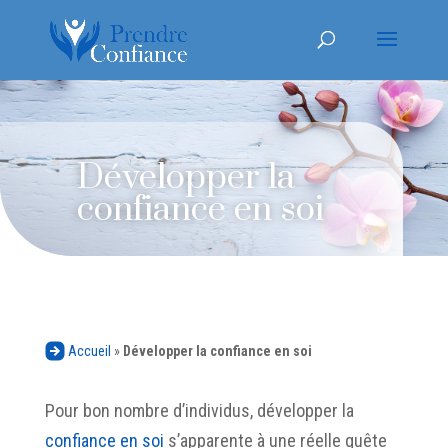
Développer la
confiance en soi
Accueil
»
Développer la confiance en soi
Pour bon nombre d’individus, développer la
confiance en soi
s’apparente à une réelle quête