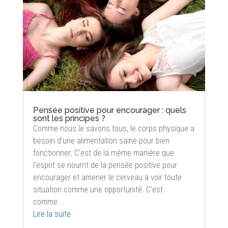
Pensée positive pour encourager : quels
sont les principes ?
Comme nous le savons tous, le corps physique a
besoin d’une alimentation saine pour bien
fonctionner. C'est de la même manière que
l’esprit se nourrit de la pensée positive pour
encourager et amener le cerveau à voir toute
situation comme une opportunité. C’est
comme...
Lire la suite