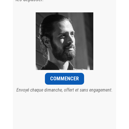
COMMENCER
Envoyé chaque dimanche, offert et sans engagement.