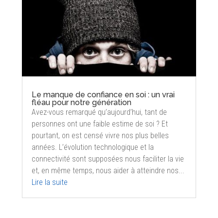
Le manque de confiance en soi : un vrai
fléau pour notre génération
Avez-vous remarqué qu’aujourd’hui, tant de
personnes ont une faible estime de soi ? Et
pourtant, on est censé vivre nos plus belles
années. L’évolution technologique et la
connectivité sont supposées nous faciliter la vie
et, en même temps, nous aider à atteindre nos...
Lire la suite