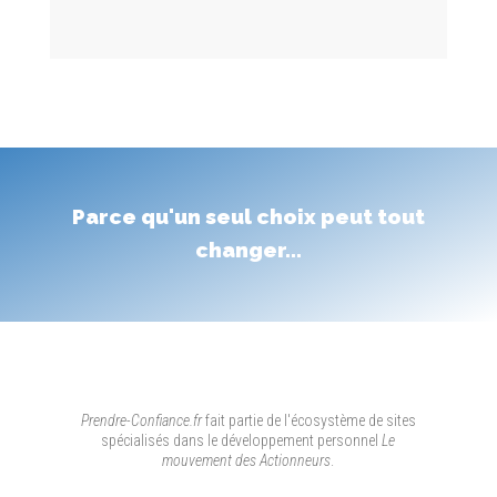
Parce qu'un seul choix peut tout
changer...
Prendre-Confiance.fr
fait partie de l'écosystème de sites
spécialisés dans le développement personnel
Le
mouvement des Actionneurs
.