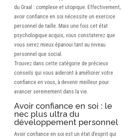
du Graal : complexe et utopique. Effectivement,
avoir confiance en soi nécessite un exercice
personnel de taille. Mais une fois cet état
psychologique acquis, vous constaterez que
vous serez mieux épanoui tant au niveau
personnel que social.
Trouvez dans cette catégorie de précieux
conseils qui vous aideront à améliorer votre
confiance en vous, à devenir meilleur pour
avancer sereinement dans la vie.
Avoir confiance en soi : le
nec plus ultra du
développement personnel
Avoir confiance en soi est un état d’esprit qui