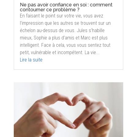
Ne pas avoir confiance en soi : comment
contourner ce problème ?
En faisant le point sur votre vie, vous avez
l’impression que les autres se trouvent sur un
échelon au-dessus de vous. Jules s’habille
mieux, Sophie a plus d’amis et Marc est plus
intelligent. Face à cela, vous vous sentez tout
petit, vulnérable et incompétent. La vie...
Lire la suite