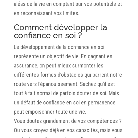
aléas de la vie en comptant sur vos potentiels et
en reconnaissant vos limites.
Comment développer la
confiance en soi ?
Le développement de la confiance en soi
représente un objectif de vie. En gagnant en
assurance, on peut mieux surmonter les
différentes formes d’obstacles qui barrent notre
route vers l’épanouissement. Sachez qu’il est
tout à fait normal de parfois douter de soi. Mais
un défaut de confiance en soi en permanence
peut empoisonner toute une vie.
Vous doutez grandement de vos compétences ?
Ou vous croyez déjà en vos capacités, mais vous