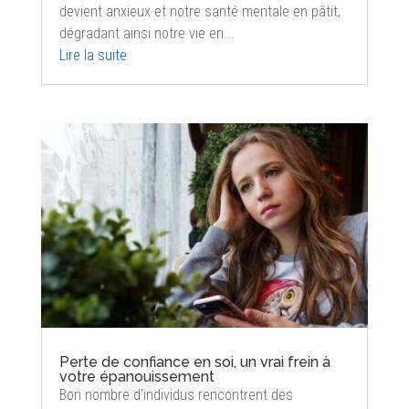
devient anxieux et notre santé mentale en pâtit,
dégradant ainsi notre vie en...
Lire la suite
Perte de confiance en soi, un vrai frein à
votre épanouissement
Bon nombre d’individus rencontrent des