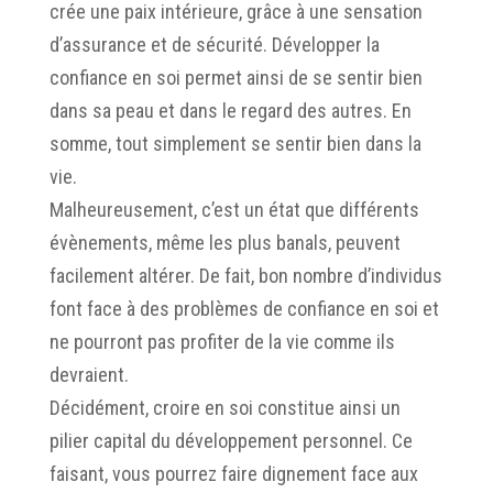
crée une paix intérieure, grâce à une sensation
d’assurance et de sécurité. Développer la
confiance en soi permet ainsi de se sentir bien
dans sa peau et dans le regard des autres. En
somme, tout simplement se sentir bien dans la
vie.
Malheureusement, c’est un état que différents
évènements, même les plus banals, peuvent
facilement altérer. De fait, bon nombre d’individus
font face à des problèmes de confiance en soi et
ne pourront pas profiter de la vie comme ils
devraient.
Décidément, croire en soi constitue ainsi un
pilier capital du développement personnel. Ce
faisant, vous pourrez faire dignement face aux