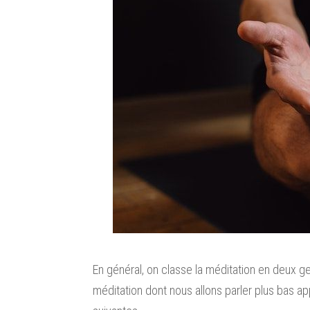
En général, on classe la méditation en deux ge
méditation dont nous allons parler plus bas a