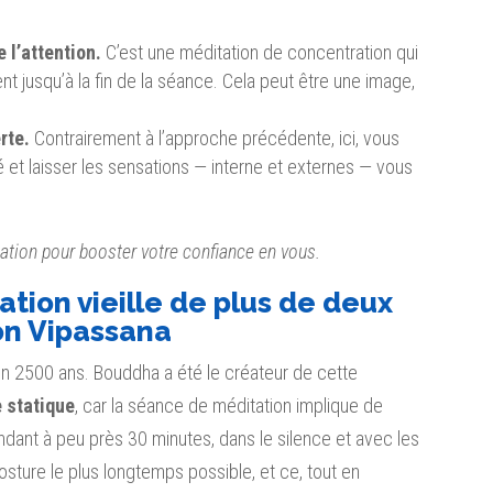
 l’attention.
C’est une méditation de concentration qui
nt jusqu’à la fin de la séance. Cela peut être une image,
rte.
Contrairement à l’approche précédente, ici, vous
 et laisser les sensations — interne et externes — vous
ation pour booster votre confiance en vous.
tion vieille de plus de deux
ion Vipassana
on 2500 ans. Bouddha a été le créateur de cette
e statique
, car la séance de méditation implique de
ndant à peu près 30 minutes, dans le silence et avec les
osture le plus longtemps possible, et ce, tout en