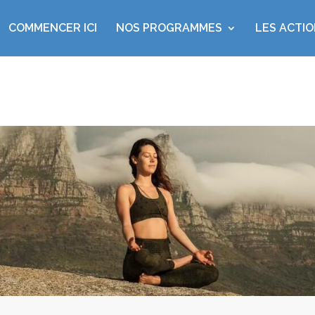
COMMENCER ICI
NOS PROGRAMMES
LES ACTI