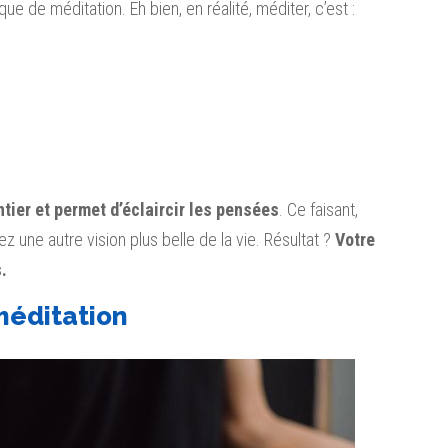
que de méditation. Eh bien, en réalité, méditer, c’est :
ntier et permet d’éclaircir les pensées
. Ce faisant,
z une autre vision plus belle de la vie. Résultat ?
Votre
.
méditation