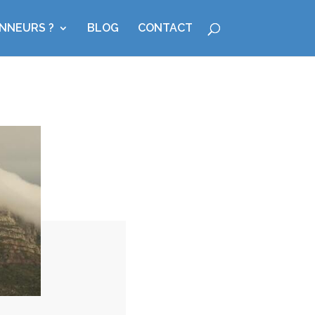
ONNEURS ?
BLOG
CONTACT