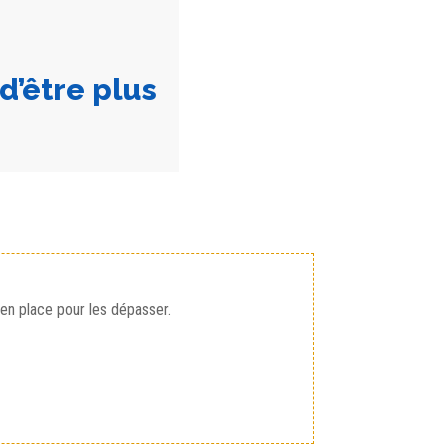
d’être plus
 en place pour les dépasser.