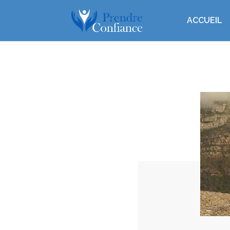
ACCUEIL