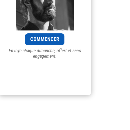
COMMENCER
Envoyé chaque dimanche, offert et sans
engagement.