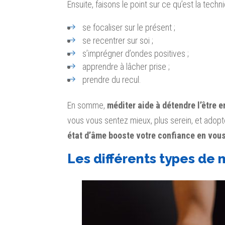
Ensuite, faisons le point sur ce qu’est la techni
se focaliser sur le présent ;
se recentrer sur soi ;
s’imprégner d’ondes positives ;
apprendre à lâcher prise ;
prendre du recul.
En somme,
méditer aide à détendre l’être e
vous vous sentez mieux, plus serein, et adopte
état d’âme booste votre confiance en vous
Les différents types de 