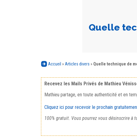
Quelle tec
Accueil
»
Articles divers
»
Quelle technique de méd
Recevez les Mails Privés de Mathieu Vénis
Mathieu partage, en toute authenticité et en tem
Cliquez ici pour recevoir le prochain gratuitemen
100% gratuit. Vous pourrez vous désinscrire à t