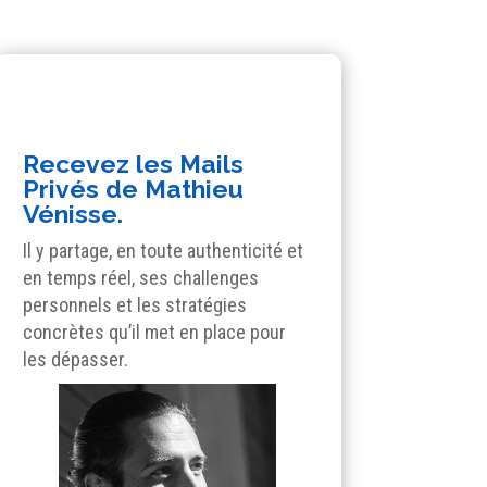
Recevez les Mails
Privés de Mathieu
Vénisse.
Il y partage, en toute authenticité et
en temps réel, ses challenges
personnels et les stratégies
concrètes qu’il met en place pour
les dépasser.