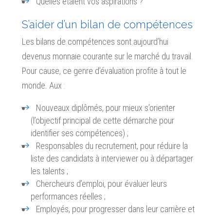
Quelles étaient vos aspirations ?
S’aider d’un bilan de compétences
Les bilans de compétences sont aujourd’hui
devenus monnaie courante sur le marché du travail.
Pour cause, ce genre d’évaluation profite à tout le
monde. Aux :
Nouveaux diplômés, pour mieux s’orienter
(l’objectif principal de cette démarche pour
identifier ses compétences) ;
Responsables du recrutement, pour réduire la
liste des candidats à interviewer ou à départager
les talents ;
Chercheurs d’emploi, pour évaluer leurs
performances réelles ;
Employés, pour progresser dans leur carrière et