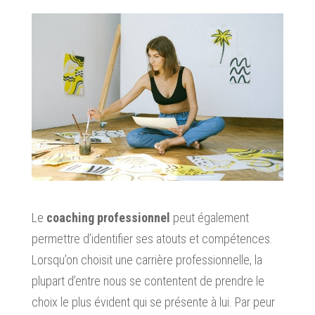
Le
coaching professionnel
peut également
permettre d’identifier ses atouts et compétences.
Lorsqu’on choisit une carrière professionnelle, la
plupart d’entre nous se contentent de prendre le
choix le plus évident qui se présente à lui. Par peur