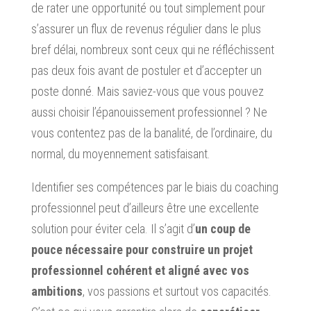
de rater une opportunité ou tout simplement pour
s’assurer un flux de revenus régulier dans le plus
bref délai, nombreux sont ceux qui ne réfléchissent
pas deux fois avant de postuler et d’accepter un
poste donné. Mais saviez-vous que vous pouvez
aussi choisir l’épanouissement professionnel ? Ne
vous contentez pas de la banalité, de l’ordinaire, du
normal, du moyennement satisfaisant.
Identifier ses compétences par le biais du coaching
professionnel peut d’ailleurs être une excellente
solution pour éviter cela. Il s’agit d’
un coup de
pouce nécessaire pour construire un projet
professionnel cohérent et aligné avec vos
ambitions
, vos passions et surtout vos capacités.