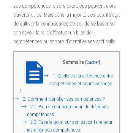
ses compétences, divers exercices peuvent alors
s’avérer utiles. Mais dans la majorité des cas, il s’agit
de cultiver la connaissance de soi, de se baser sur
son savoir-faire, d’effectuer un bilan de
compétences ou encore d’identifier ses soft skills.
Sommaire
[
Cacher
]
1.
Quelle est la différence entre
compétences et connaissances
?
2.
Comment identifier ses compétences ?
2.1.
Bien se connaître pour identifier ses
compétences
2.2.
Faire le point sur son savoir-faire pour
identifier ses compétences