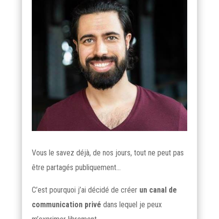
Vous le savez déjà, de nos jours, tout ne peut pas
être partagés publiquement…
C’est pourquoi j’ai décidé de créer
un canal de
communication privé
dans lequel je peux