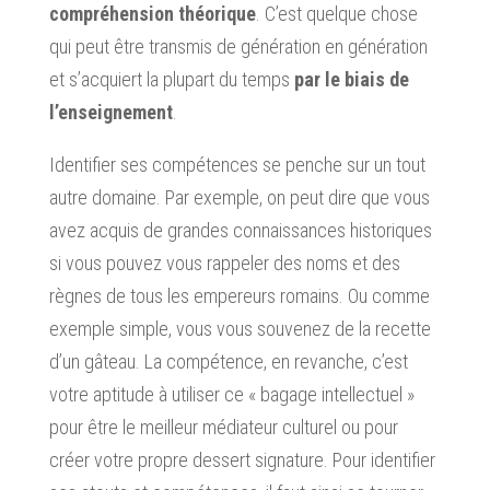
compréhension théorique
. C’est quelque chose
qui peut être transmis de génération en génération
et s’acquiert la plupart du temps
par le biais de
l’enseignement
.
Identifier ses compétences se penche sur un tout
autre domaine. Par exemple, on peut dire que vous
avez acquis de grandes connaissances historiques
si vous pouvez vous rappeler des noms et des
règnes de tous les empereurs romains. Ou comme
exemple simple, vous vous souvenez de la recette
d’un gâteau. La compétence, en revanche, c’est
votre aptitude à utiliser ce « bagage intellectuel »
pour être le meilleur médiateur culturel ou pour
créer votre propre dessert signature. Pour identifier