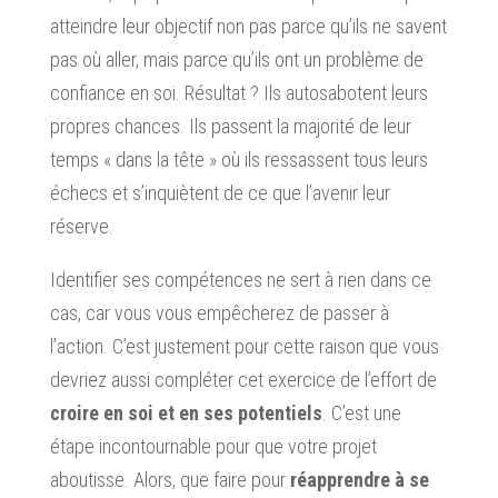
atteindre leur objectif non pas parce qu’ils ne savent
pas où aller, mais parce qu’ils ont un problème de
confiance en soi. Résultat ? Ils autosabotent leurs
propres chances. Ils passent la majorité de leur
temps « dans la tête » où ils ressassent tous leurs
échecs et s’inquiètent de ce que l’avenir leur
réserve.
Identifier ses compétences ne sert à rien dans ce
cas, car vous vous empêcherez de passer à
l’action. C’est justement pour cette raison que vous
devriez aussi compléter cet exercice de l’effort de
croire en soi et en ses potentiels
. C’est une
étape incontournable pour que votre projet
aboutisse. Alors, que faire pour
réapprendre à se