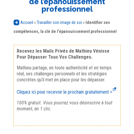
de l’épanouissement
professionnel
Accueil
»
Travailler son image de soi
»
Identifier ses
compétences, la clé de l’épanouissement professionnel
Recevez les Mails Privés de Mathieu Vénisse
Pour Dépasser Tous Vos Challenges.
Mathieu partage, en toute authenticité et en temps
réel, ses challenges personnels et les stratégies
concrètes qu’il met en place pour les dépasser.
Cliquez ici pour recevoir le prochain gratuitement >
100% gratuit. Vous pourrez vous désinscrire à tout
moment, en 1 clic.