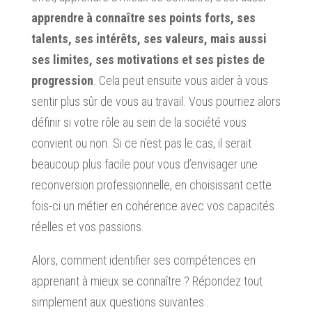
apprendre à connaître ses points forts, ses
talents, ses intérêts, ses valeurs, mais aussi
ses limites, ses motivations et ses pistes de
progression
. Cela peut ensuite vous aider à vous
sentir plus sûr de vous au travail. Vous pourriez alors
définir si votre rôle au sein de la société vous
convient ou non. Si ce n’est pas le cas, il serait
beaucoup plus facile pour vous d’envisager une
reconversion professionnelle, en choisissant cette
fois-ci un métier en cohérence avec vos capacités
réelles et vos passions.
Alors, comment identifier ses compétences en
apprenant à mieux se connaître ? Répondez tout
simplement aux questions suivantes :