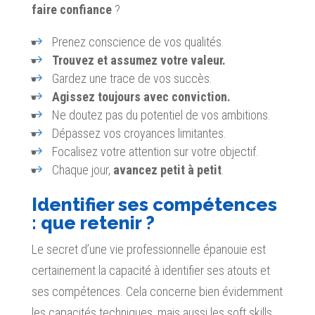
faire confiance
?
Prenez conscience de vos qualités.
Trouvez et assumez votre valeur.
Gardez une trace de vos succès.
Agissez toujours avec conviction.
Ne doutez pas du potentiel de vos ambitions.
Dépassez vos croyances limitantes.
Focalisez votre attention sur votre objectif.
Chaque jour,
avancez petit à petit
.
Identifier ses compétences
: que retenir ?
Le secret d’une vie professionnelle épanouie est
certainement la capacité à identifier ses atouts et
ses compétences. Cela concerne bien évidemment
les capacités techniques, mais aussi les soft skills.