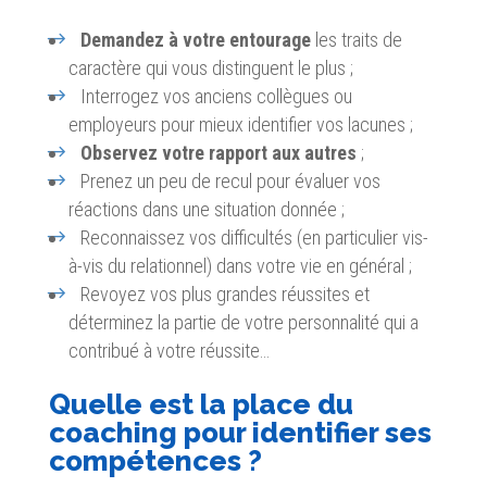
Demandez à votre entourage
les traits de
caractère qui vous distinguent le plus ;
Interrogez vos anciens collègues ou
employeurs pour mieux identifier vos lacunes ;
Observez votre rapport aux autres
;
Prenez un peu de recul pour évaluer vos
réactions dans une situation donnée ;
Reconnaissez vos difficultés (en particulier vis-
à-vis du relationnel) dans votre vie en général ;
Revoyez vos plus grandes réussites et
déterminez la partie de votre personnalité qui a
contribué à votre réussite…
Quelle est la place du
coaching pour identifier ses
compétences ?