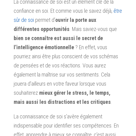
La connaissance de soi est un élément clé de la
confiance en soi. Et comme vous le savez déjà,
être
sûr de soi
permet d’
ouvrir la porte aux
différentes opportunités
. Mais saviez-vous que
bien se connaître est aussi le secret de
l’intelligence émotionnelle
? En effet, vous
pourriez ainsi être plus conscient de vos schémas
de pensées et de vos réactions. Vous aurez
également la maîtrise sur vos sentiments. Cela
jouera d’ailleurs en votre faveur lorsque vous
souhaiterez
mieux gérer le stress, le temps,
mais aussi les distractions et les critiques
.
La connaissance de soi s’avère également
indispensable pour identifier ses compétences. En
effet, apprendre à mieux se connaître, c’est aussi