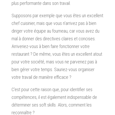
plus performante dans son travail.
Supposons par exemple que vous êtes un excellent
chef cuisinier, mais que vous n’arrivez pas à bien
diriger votre équipe au fourneau, car vous avez du
mal à donner des directives claires et concises.
Arriveriez-vous à bien faire fonctionner votre
restaurant ? De même, vous êtes un excellent atout
pour votre société, mais vous ne parvenez pas à
bien gérer votre temps. Sauriez-vous organiser
votre travail de manière efficace ?
C’est pour cette raison que, pour identifier ses
compétences, il est également indispensable de
déterminer ses soft skills. Alors, comment les
reconnaître ?