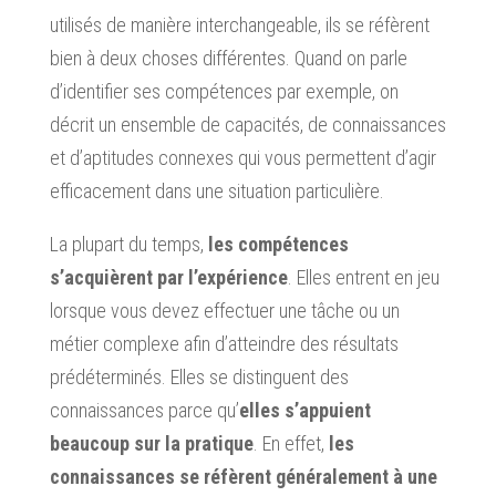
utilisés de manière interchangeable, ils se réfèrent
bien à deux choses différentes. Quand on parle
d’identifier ses compétences par exemple, on
décrit un ensemble de capacités, de connaissances
et d’aptitudes connexes qui vous permettent d’agir
efficacement dans une situation particulière.
La plupart du temps,
les compétences
s’acquièrent par l’expérience
. Elles entrent en jeu
lorsque vous devez effectuer une tâche ou un
métier complexe afin d’atteindre des résultats
prédéterminés. Elles se distinguent des
connaissances parce qu’
elles s’appuient
beaucoup sur la pratique
. En effet,
les
connaissances se réfèrent généralement à une