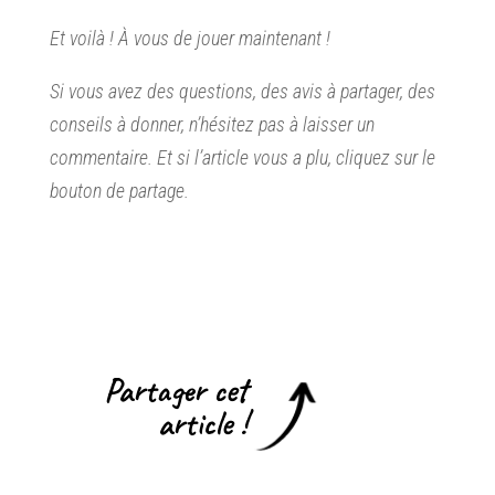
Et voilà ! À vous de jouer maintenant !
Si vous avez des questions, des avis à partager, des
conseils à donner, n’hésitez pas à laisser un
commentaire. Et si l’article vous a plu, cliquez sur le
bouton de partage.
Partager cet
article !