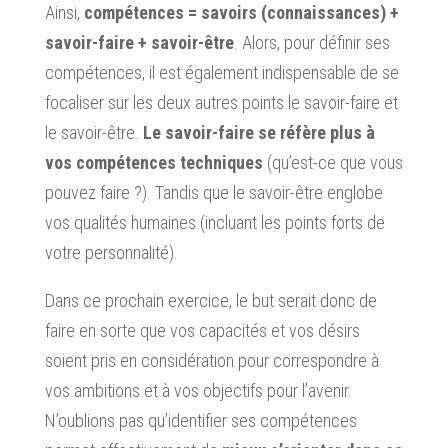
Ainsi,
compétences = savoirs (connaissances) +
savoir-faire + savoir-être
. Alors, pour définir ses
compétences, il est également indispensable de se
focaliser sur les deux autres points le savoir-faire et
le savoir-être.
Le savoir-faire se réfère plus à
vos compétences techniques
(qu’est-ce que vous
pouvez faire ?). Tandis que le savoir-être englobe
vos qualités humaines (incluant les points forts de
votre personnalité).
Dans ce prochain exercice, le but serait donc de
faire en sorte que vos capacités et vos désirs
soient pris en considération pour correspondre à
vos ambitions et à vos objectifs pour l’avenir.
N’oublions pas qu’identifier ses compétences