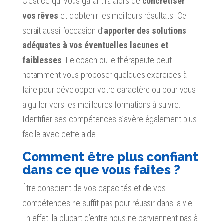
C’est ce qui vous garantira alors de
concrétiser
vos rêves
et d’obtenir les meilleurs résultats. Ce
serait aussi l’occasion d’
apporter des solutions
adéquates à vos éventuelles lacunes et
faiblesses
. Le coach ou le thérapeute peut
notamment vous proposer quelques exercices à
faire pour développer votre caractère ou pour vous
aiguiller vers les meilleures formations à suivre.
Identifier ses compétences s’avère également plus
facile avec cette aide.
Comment être plus confiant
dans ce que vous faites ?
Être conscient de vos capacités et de vos
compétences ne suffit pas pour réussir dans la vie.
En effet, la plupart d’entre nous ne parviennent pas à