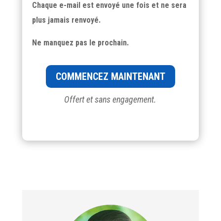
Chaque e-mail est envoyé une fois et ne sera
plus jamais renvoyé.
Ne manquez pas le prochain.
COMMENCEZ MAINTENANT
Offert et sans engagement.