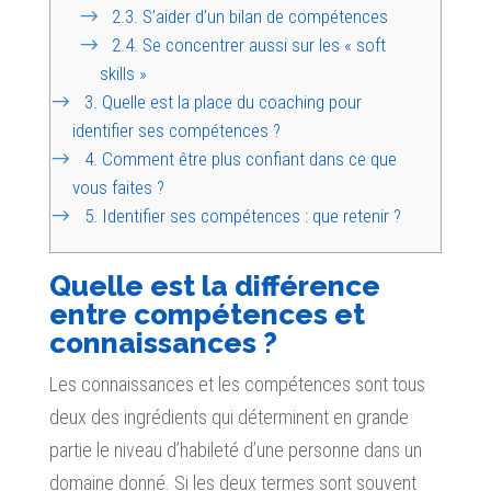
2.3.
S’aider d’un bilan de compétences
2.4.
Se concentrer aussi sur les « soft
skills »
3.
Quelle est la place du coaching pour
identifier ses compétences ?
4.
Comment être plus confiant dans ce que
vous faites ?
5.
Identifier ses compétences : que retenir ?
Quelle est la différence
entre compétences et
connaissances ?
Les connaissances et les compétences sont tous
deux des ingrédients qui déterminent en grande
partie le niveau d’habileté d’une personne dans un
domaine donné. Si les deux termes sont souvent