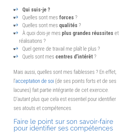
Qui suis-je ?
Quelles sont mes
forces
?
Quelles sont mes
qualités
?
À quoi dois-je mes
plus grandes réussites
et
réalisations ?
Quel genre de travail me plaît le plus ?
Quels sont mes
centres d’intérêt
?
Mais aussi, quelles sont mes faiblesses ? En effet,
l’
acceptation de soi
(de ses points forts et de ses
lacunes) fait partie intégrante de cet exercice.
D’autant plus que cela est essentiel pour identifier
ses atouts et compétences.
Faire le point sur son savoir-faire
pour identifier ses compétences