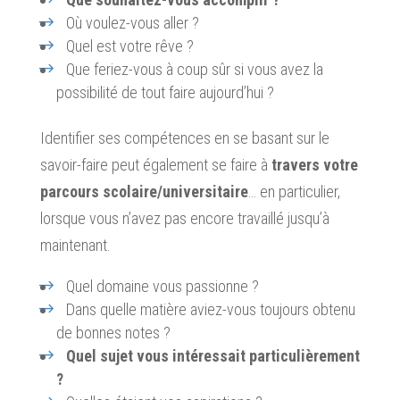
Où voulez-vous aller ?
Quel est votre rêve ?
Que feriez-vous à coup sûr si vous avez la
possibilité de tout faire aujourd’hui ?
Identifier ses compétences en se basant sur le
savoir-faire peut également se faire à
travers votre
parcours scolaire/universitaire
… en particulier,
lorsque vous n’avez pas encore travaillé jusqu’à
maintenant.
Quel domaine vous passionne ?
Dans quelle matière aviez-vous toujours obtenu
de bonnes notes ?
Quel sujet vous intéressait particulièrement
?