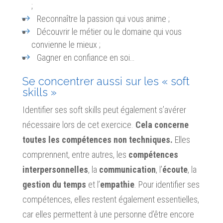
;
Reconnaître la passion qui vous anime ;
Découvrir le métier ou le domaine qui vous
convienne le mieux ;
Gagner en confiance en soi…
Se concentrer aussi sur les « soft
skills »
Identifier ses soft skills peut également s’avérer
nécessaire lors de cet exercice.
Cela concerne
toutes les compétences non techniques.
Elles
comprennent, entre autres, les
compétences
interpersonnelles
, la
communication
, l’
écoute
, la
gestion du temps
et l’
empathie
. Pour identifier ses
compétences, elles restent également essentielles,
car elles permettent à une personne d’être encore