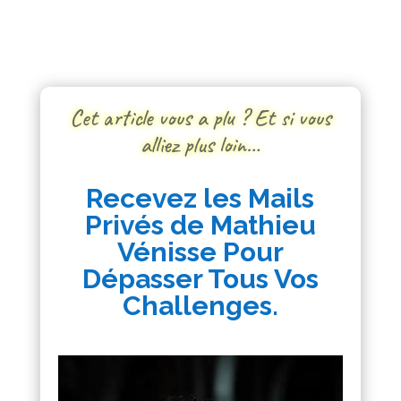
Cet article vous a plu ? Et si vous
alliez plus loin…
Recevez les Mails
Privés de Mathieu
Vénisse Pour
Dépasser Tous Vos
Challenges.