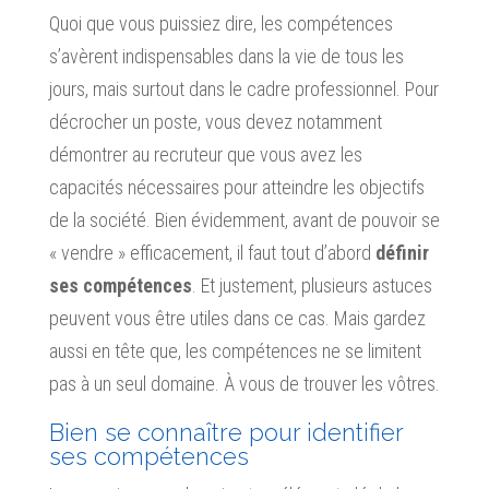
Quoi que vous puissiez dire, les compétences
s’avèrent indispensables dans la vie de tous les
jours, mais surtout dans le cadre professionnel. Pour
décrocher un poste, vous devez notamment
démontrer au recruteur que vous avez les
capacités nécessaires pour atteindre les objectifs
de la société. Bien évidemment, avant de pouvoir se
« vendre » efficacement, il faut tout d’abord
définir
ses compétences
. Et justement, plusieurs astuces
peuvent vous être utiles dans ce cas. Mais gardez
aussi en tête que, les compétences ne se limitent
pas à un seul domaine. À vous de trouver les vôtres.
Bien se connaître pour identifier
ses compétences