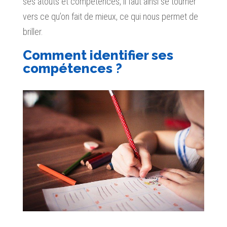
ses atouts et compétences, il faut ainsi se tourner
vers ce qu’on fait de mieux, ce qui nous permet de
briller.
Comment identifier ses
compétences ?