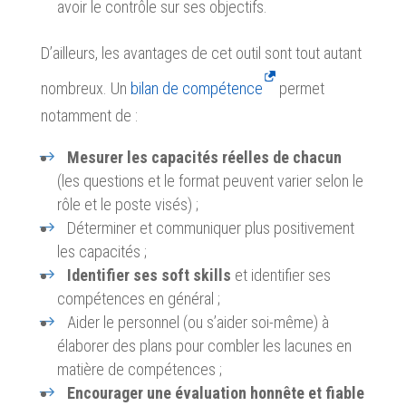
avoir le contrôle sur ses objectifs.
D’ailleurs, les avantages de cet outil sont tout autant
nombreux. Un
bilan de compétence
permet
notamment de :
Mesurer les capacités réelles de chacun
(les questions et le format peuvent varier selon le
rôle et le poste visés) ;
Déterminer et communiquer plus positivement
les capacités ;
Identifier ses soft skills
et identifier ses
compétences en général ;
Aider le personnel (ou s’aider soi-même) à
élaborer des plans pour combler les lacunes en
matière de compétences ;
Encourager une évaluation honnête et fiable