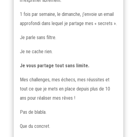
m’exprimer librement.
1 fois par semaine, le dimanche, j’envoie un email
approfondi dans lequel je partage mes « secrets ».
Je parle sans filtre.
Je ne cache rien.
Je vous partage tout sans limite.
Mes challenges, mes échecs, mes réussites et
tout ce que je mets en place depuis plus de 10
ans pour réaliser mes rêves !
Pas de blabla.
Que du concret.