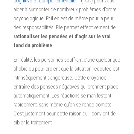
cognitive et comportementale
(TCC) peut vous
aider à surmonter de nombreux problèmes d’ordre
psychologique. Et il en est de même pour la peur
des responsabilités. Elle permet effectivement de
rationaliser les pensées et d’agir sur le vrai
fond du problème
.
En réalité, les personnes souffrant d’une quelconque
phobie ou peur croient que la situation redoutée est
intrinsèquement dangereuse. Cette croyance
entraîne des pensées négatives qui prennent place
automatiquement. Les réactions se manifestent
rapidement, sans même qu’on se rende compte.
C’est justement pour cette raison qu’il convient de
cibler le traitement.