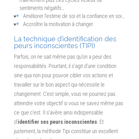
sentiments négatifs ;
Améliorer l’estime de soi et la confiance en soi ;
Accroître la motivation à changer.
La technique d’identification des
peurs inconscientes (TIPI)
Parfois, on ne sait même pas qu’on a peur des
responsabilités. Pourtant, il s’agit d’une condition
sine qua non pour pouvoir cibler vos actions et
travailler sur le bon aspect qui nécessite le
changement. C’est simple, vous ne pourriez pas
atteindre votre objectif si vous ne savez même pas
ce que c’est. Il s’avère ainsi indispensable
d’
identifier ses peurs inconscientes
. Et
justement, la méthode Tipi constitue un excellent