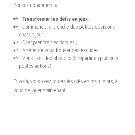
Pensez notamment à :
Transformer les défis en jeux
;
Commencer à prendre des petites décisions
chaque jour ;
Oser prendre des risques ;
Arrêter de vous trouver des excuses ;
Vous fixer des objectifs (à répartir en plusieurs
petites actions).
Et voilà, vous avez toutes les clés en main. Alors, à
vous de jouer maintenant !