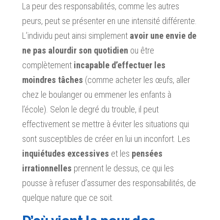
La peur des responsabilités, comme les autres
peurs, peut se présenter en une intensité différente.
L’individu peut ainsi simplement
avoir une envie de
ne pas alourdir son quotidien
ou être
complètement
incapable d’effectuer les
moindres tâches
(comme acheter les œufs, aller
chez le boulanger ou emmener les enfants à
l’école). Selon le degré du trouble, il peut
effectivement se mettre à éviter les situations qui
sont susceptibles de créer en lui un inconfort. Les
inquiétudes excessives
et les
pensées
irrationnelles
prennent le dessus, ce qui les
pousse à refuser d’assumer des responsabilités, de
quelque nature que ce soit.