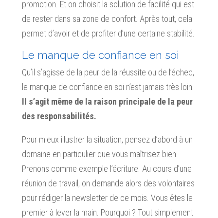
promotion. Et on choisit la solution de facilité qui est
de rester dans sa zone de confort. Après tout, cela
permet d’avoir et de profiter d’une certaine stabilité.
Le manque de confiance en soi
Qu’il s’agisse de la peur de la réussite ou de l’échec,
le manque de confiance en soi n’est jamais très loin.
Il s’agit même de la raison principale de la peur
des responsabilités.
Pour mieux illustrer la situation, pensez d’abord à un
domaine en particulier que vous maîtrisez bien.
Prenons comme exemple l’écriture. Au cours d’une
réunion de travail, on demande alors des volontaires
pour rédiger la newsletter de ce mois. Vous êtes le
premier à lever la main. Pourquoi ? Tout simplement