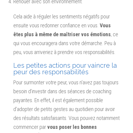
Renouer avec son environnement.
Cela aide à réguler les sentiments négatifs pour
ensuite vous redonner confiance en vous.
Vous
êtes plus à même de maîtriser vos émotions
, ce
qui vous encouragera dans votre démarche. Peu à
peu, vous arriveriez à prendre vos responsabilités.
Les petites actions pour vaincre la
peur des responsabilités
Pour surmonter votre peur, vous n’avez pas toujours
besoin d’investir dans des séances de coaching
payantes. En effet, il est également possible
d’adopter de petits gestes au quotidien pour avoir
des résultats satisfaisants. Vous pouvez notamment
commencer par
vous poser les bonnes