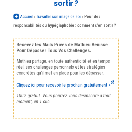
sortir ?
Accueil
»
Travailler son image de soi
»
Peur des
responsabilités ou hypégiaphobie : comment s’en sortir ?
Recevez les Mails Privés de Mathieu Vénisse
Pour Dépasser Tous Vos Challenges.
Mathieu partage, en toute authenticité et en temps
réel, ses challenges personnels et les stratégies
concrètes qu’il met en place pour les dépasser.
Cliquez ici pour recevoir le prochain gratuitement >
100% gratuit. Vous pourrez vous désinscrire à tout
moment, en 1 clic.