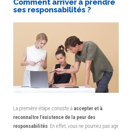
Comment arriver à prendre
ses responsabilités ?
La première étape consiste à
accepter et à
reconnaître l’existence de la peur des
responsabilités
. En effet, vous ne pourriez pas agir