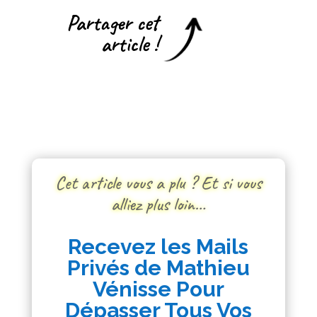
Partager cet
article !
Cet article vous a plu ? Et si vous
alliez plus loin…
Recevez les Mails
Privés de Mathieu
Vénisse Pour
Dépasser Tous Vos