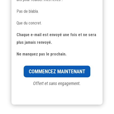
Pas de blabla.
Que du concret.
Chaque e-mail est envoyé une fois et ne sera
plus jamais renvoyé.
Ne manquez pas le prochain.
COMMENCEZ MAINTENANT
Offert et sans engagement.