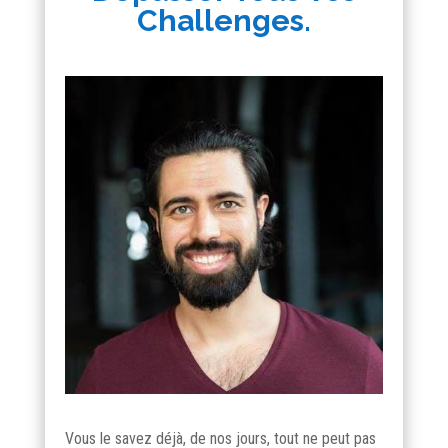
Challenges.
Vous le savez déjà, de nos jours, tout ne peut pas