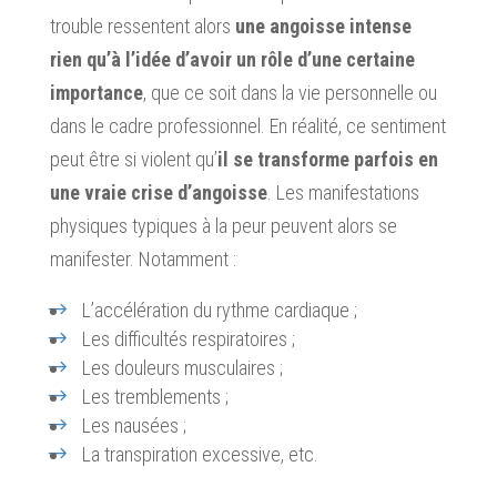
trouble ressentent alors
une angoisse intense
rien qu’à l’idée d’avoir un rôle d’une certaine
importance
, que ce soit dans la vie personnelle ou
dans le cadre professionnel. En réalité, ce sentiment
peut être si violent qu’
il se transforme parfois en
une vraie crise d’angoisse
. Les manifestations
physiques typiques à la peur peuvent alors se
manifester. Notamment :
L’accélération du rythme cardiaque ;
Les difficultés respiratoires ;
Les douleurs musculaires ;
Les tremblements ;
Les nausées ;
La transpiration excessive, etc.