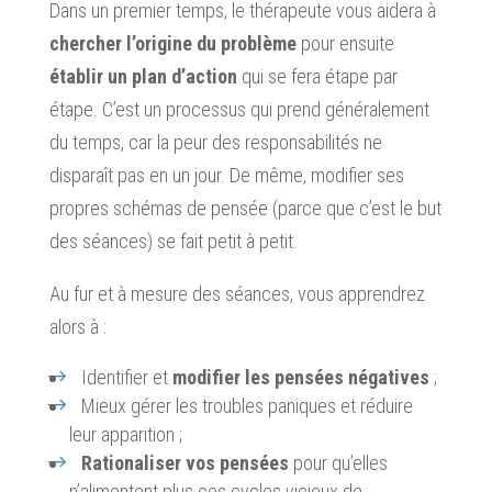
Dans un premier temps, le thérapeute vous aidera à
chercher l’origine du problème
pour ensuite
établir un plan d’action
qui se fera étape par
étape. C’est un processus qui prend généralement
du temps, car la peur des responsabilités ne
disparaît pas en un jour. De même, modifier ses
propres schémas de pensée (parce que c’est le but
des séances) se fait petit à petit.
Au fur et à mesure des séances, vous apprendrez
alors à :
Identifier et
modifier les pensées négatives
;
Mieux gérer les troubles paniques et réduire
leur apparition ;
Rationaliser vos pensées
pour qu’elles
n’alimentent plus ces cycles vicieux de