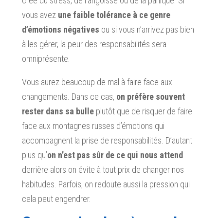
crée du stress, de l’angoisse ou de la panique. Si
vous avez
une faible tolérance à ce genre
d’émotions négatives
ou si vous n’arrivez pas bien
à les gérer, la peur des responsabilités sera
omniprésente.
Vous aurez beaucoup de mal à faire face aux
changements. Dans ce cas,
on préfère souvent
rester dans sa bulle
plutôt que de risquer de faire
face aux montagnes russes d’émotions qui
accompagnent la prise de responsabilités. D’autant
plus qu’
on n’est pas sûr de ce qui nous attend
derrière alors on évite à tout prix de changer nos
habitudes. Parfois, on redoute aussi la pression qui
cela peut engendrer.