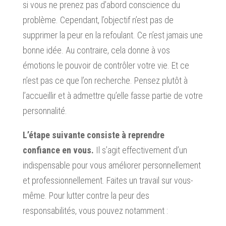
si vous ne prenez pas d’abord conscience du
problème. Cependant, l’objectif n’est pas de
supprimer la peur en la refoulant. Ce n’est jamais une
bonne idée. Au contraire, cela donne à vos
émotions le pouvoir de contrôler votre vie. Et ce
n’est pas ce que l’on recherche. Pensez plutôt à
l’accueillir et à admettre qu’elle fasse partie de votre
personnalité.
L’étape suivante consiste à reprendre
confiance en vous.
Il s’agit effectivement d’un
indispensable pour vous améliorer personnellement
et professionnellement. Faites un travail sur vous-
même. Pour lutter contre la peur des
responsabilités, vous pouvez notamment :