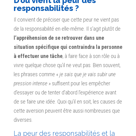
D’où vient la peur des
responsabilités ?
Il convient de préciser que cette peur ne vient pas
de la responsabilité en elle-même. Il s’agit plutôt de
l’appréhension de se retrouver dans une
situation spécifique qui contraindra la personne
à effectuer une tâche
, à faire face à son rôle ou à
vivre quelque chose qu’il ne veut pas. Bien souvent,
les phrases comme «
je sais que je vais subir une
pression intense
» suffisent pour les empêcher
d’essayer ou de tenter d’abord l’expérience avant
de se faire une idée. Quoi qu’il en soit, les causes de
cette aversion peuvent être aussi nombreuses que
diverses.
La peur des responsabilités et la