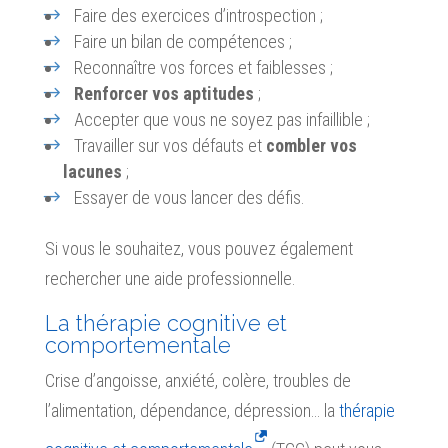
Faire des exercices d’introspection ;
Faire un bilan de compétences ;
Reconnaître vos forces et faiblesses ;
Renforcer vos aptitudes
;
Accepter que vous ne soyez pas infaillible ;
Travailler sur vos défauts et
combler vos
lacunes
;
Essayer de vous lancer des défis.
Si vous le souhaitez, vous pouvez également
rechercher une aide professionnelle.
La thérapie cognitive et
comportementale
Crise d’angoisse, anxiété, colère, troubles de
l’alimentation, dépendance, dépression… la
thérapie