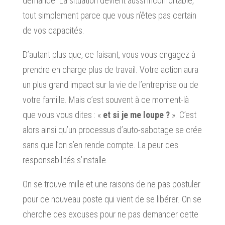
demande. La situation devient aussi inconfortable,
tout simplement parce que vous n’êtes pas certain
de vos capacités.
D’autant plus que, ce faisant, vous vous engagez à
prendre en charge plus de travail. Votre action aura
un plus grand impact sur la vie de l’entreprise ou de
votre famille. Mais c’est souvent à ce moment-là
que vous vous dites : «
et si je me loupe ?
». C’est
alors ainsi qu’un processus d’auto-sabotage se crée
sans que l’on s’en rende compte. La peur des
responsabilités s’installe.
On se trouve mille et une raisons de ne pas postuler
pour ce nouveau poste qui vient de se libérer. On se
cherche des excuses pour ne pas demander cette