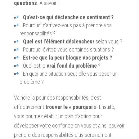
questions
. À savoir :
Qu’est-ce qui déclenche ce sentiment ?
Pourquoi n’arrivez-vous pas à prendre vos
responsabilités ?
Quel est l’élément déclencheur
selon vous ?
Pourquoi évitez-vous certaines situations ?
Est-ce que la peur bloque vos projets ?
Quel est le
vrai fond du problème
?
En quoi une situation peut-elle vous poser un
problème ?
Vaincre la peur des responsabilités, c’est
effectivement
trouver le « pourquoi »
. Ensuite,
vous pourriez établir un plan d’action pour
développer votre confiance en vous et ainsi pouvoir
prendre des responsabilités plus sereinement.