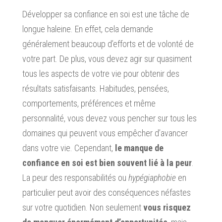
Développer sa confiance en soi est une tâche de
longue haleine. En effet, cela demande
généralement beaucoup d’efforts et de volonté de
votre part. De plus, vous devez agir sur quasiment
tous les aspects de votre vie pour obtenir des
résultats satisfaisants. Habitudes, pensées,
comportements, préférences et même
personnalité, vous devez vous pencher sur tous les
domaines qui peuvent vous empêcher d’avancer
dans votre vie. Cependant,
le manque de
confiance en soi est bien souvent lié à la peur
.
La peur des responsabilités ou
hypégiaphobie
en
particulier peut avoir des conséquences néfastes
sur votre quotidien. Non seulement
vous risquez