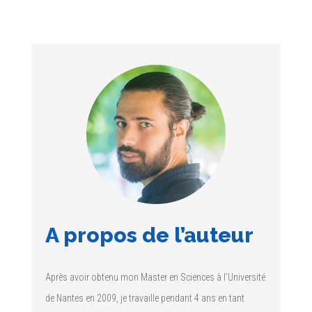
A propos de l’auteur
Après avoir obtenu mon Master en Sciences à l’Université
de Nantes en 2009, je travaille pendant 4 ans en tant