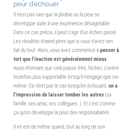
peur d’échouer
Il n’est pas rare que la phobie ou la peur se
développe suite à une expérience désagréable.
Dans ce cas précis, il peut s’agir d’un échec passé.
Les résultats étaient pires que si vous n’avez rien
fait du tout. Alors, vous avez commencé à
penser à
tort que l’inaction est généralement mieux
.
Aussi étonnant que cela puisse être, l’échec s’avère
toutefois plus supportable lorsqu’il n’engage que soi-
même. Ce n’est pas le cas lorsqu’en échouant,
on a
l’impression de laisser tomber les autres
(sa
famille, ses amis, ses collègues…). Et c’est comme
ça qu’on développe la peur des responsabilités.
Il en est de même quand, tout au long de son