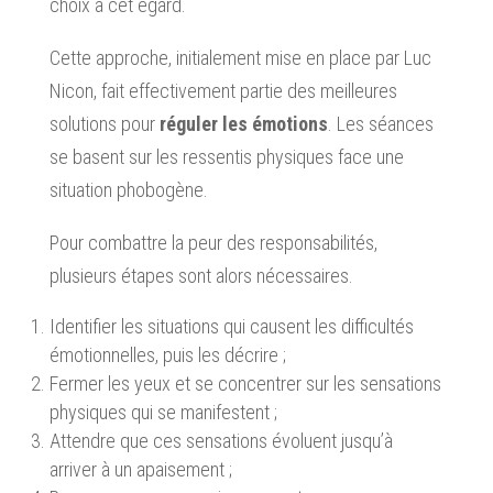
choix à cet égard.
Cette approche, initialement mise en place par Luc
Nicon, fait effectivement partie des meilleures
solutions pour
réguler les émotions
. Les séances
se basent sur les ressentis physiques face une
situation phobogène.
Pour combattre la peur des responsabilités,
plusieurs étapes sont alors nécessaires.
Identifier les situations qui causent les difficultés
émotionnelles, puis les décrire ;
Fermer les yeux et se concentrer sur les sensations
physiques qui se manifestent ;
Attendre que ces sensations évoluent jusqu’à
arriver à un apaisement ;