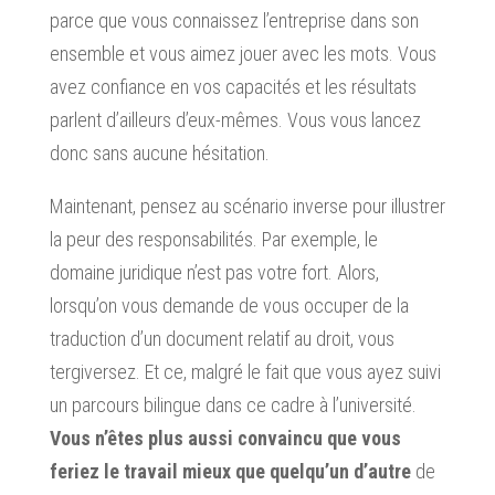
parce que vous connaissez l’entreprise dans son
ensemble et vous aimez jouer avec les mots. Vous
avez confiance en vos capacités et les résultats
parlent d’ailleurs d’eux-mêmes. Vous vous lancez
donc sans aucune hésitation.
Maintenant, pensez au scénario inverse pour illustrer
la peur des responsabilités. Par exemple, le
domaine juridique n’est pas votre fort. Alors,
lorsqu’on vous demande de vous occuper de la
traduction d’un document relatif au droit, vous
tergiversez. Et ce, malgré le fait que vous ayez suivi
un parcours bilingue dans ce cadre à l’université.
Vous n’êtes plus aussi convaincu que vous
feriez le travail mieux que quelqu’un d’autre
de