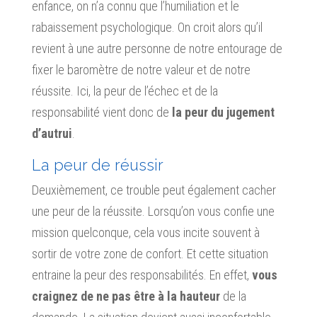
enfance, on n’a connu que l’humiliation et le
rabaissement psychologique. On croit alors qu’il
revient à une autre personne de notre entourage de
fixer le baromètre de notre valeur et de notre
réussite. Ici, la peur de l’échec et de la
responsabilité vient donc de
la peur du jugement
d’autrui
.
La peur de réussir
Deuxièmement, ce trouble peut également cacher
une peur de la réussite. Lorsqu’on vous confie une
mission quelconque, cela vous incite souvent à
sortir de votre zone de confort. Et cette situation
entraine la peur des responsabilités. En effet,
vous
craignez de ne pas être à la hauteur
de la