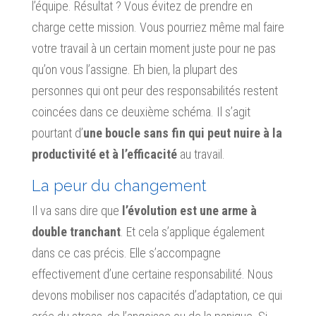
l’équipe. Résultat ? Vous évitez de prendre en
charge cette mission. Vous pourriez même mal faire
votre travail à un certain moment juste pour ne pas
qu’on vous l’assigne. Eh bien, la plupart des
personnes qui ont peur des responsabilités restent
coincées dans ce deuxième schéma. Il s’agit
pourtant d’
une boucle sans fin qui peut nuire à la
productivité et à l’efficacité
au travail.
La peur du changement
Il va sans dire que
l’évolution est une arme à
double tranchant
. Et cela s’applique également
dans ce cas précis. Elle s’accompagne
effectivement d’une certaine responsabilité. Nous
devons mobiliser nos capacités d’adaptation, ce qui