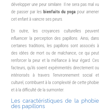
développer une peur similaire. Il ne sera pas mal vu
de passer par les
bienfaits du yoga
pour amener
cet enfant à vaincre ses peurs.
En outre, les croyances culturelles peuvent
influencer la perception des papillons. Ainsi, dans
certaines traditions, les papillons sont associés à
des idées de mort ou de malchance, ce qui peut
renforcer la peur et la méfiance à leur égard. Ces
facteurs, qu’ils soient expérimentés directement ou
intériorisés à travers l’environnement social et
culturel, contribuent à la complexité de cette phobie
et à la difficulté de la surmonter.
Les caractéristiques de la phobie
des papillons