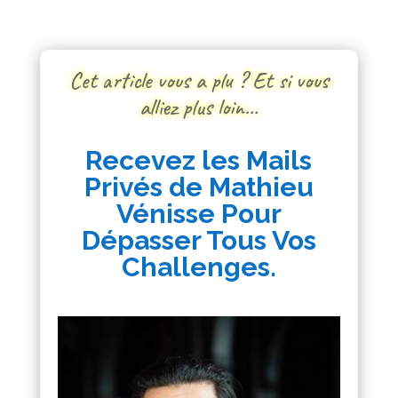
Cet article vous a plu ? Et si vous
alliez plus loin…
Recevez les Mails
Privés de Mathieu
Vénisse Pour
Dépasser Tous Vos
Challenges.