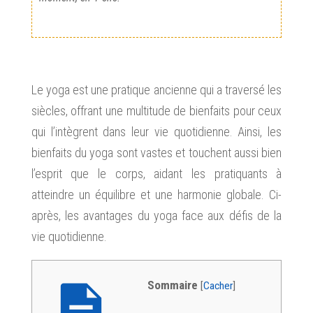
Le yoga est une pratique ancienne qui a traversé les
siècles, offrant une multitude de bienfaits pour ceux
qui l’intègrent dans leur vie quotidienne. Ainsi, les
bienfaits du yoga sont vastes et touchent aussi bien
l’esprit que le corps, aidant les pratiquants à
atteindre un équilibre et une harmonie globale. Ci-
après, les avantages du yoga face aux défis de la
vie quotidienne.
Sommaire
[
Cacher
]