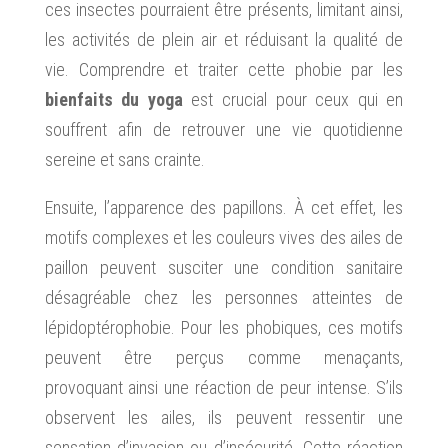
ces insectes pourraient être présents, limitant ainsi,
les activités de plein air et réduisant la qualité de
vie. Comprendre et traiter cette phobie par les
bienfaits du yoga
est crucial pour ceux qui en
souffrent afin de retrouver une vie quotidienne
sereine et sans crainte.
Ensuite, l’apparence des papillons. À cet effet, les
motifs complexes et les couleurs vives des ailes de
paillon peuvent susciter une condition sanitaire
désagréable chez les personnes atteintes de
lépidoptérophobie. Pour les phobiques, ces motifs
peuvent être perçus comme menaçants,
provoquant ainsi une réaction de peur intense. S’ils
observent les ailes, ils peuvent ressentir une
sensation d’invasion ou d’insécurité. Cette réaction