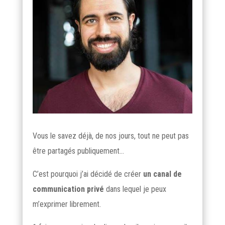
Vous le savez déjà, de nos jours, tout ne peut pas
être partagés publiquement…
C’est pourquoi j’ai décidé de créer
un canal de
communication privé
dans lequel je peux
m’exprimer librement.