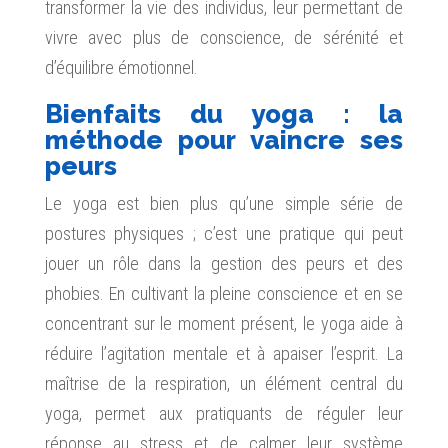
transformer la vie des individus, leur permettant de
vivre avec plus de conscience, de sérénité et
d’équilibre émotionnel.
Bienfaits du yoga : la
méthode pour vaincre ses
peurs
Le yoga est bien plus qu’une simple série de
postures physiques ; c’est une pratique qui peut
jouer un rôle dans la gestion des peurs et des
phobies. En cultivant la pleine conscience et en se
concentrant sur le moment présent, le yoga aide à
réduire l’agitation mentale et à apaiser l’esprit. La
maîtrise de la respiration, un élément central du
yoga, permet aux pratiquants de réguler leur
réponse au stress et de calmer leur système