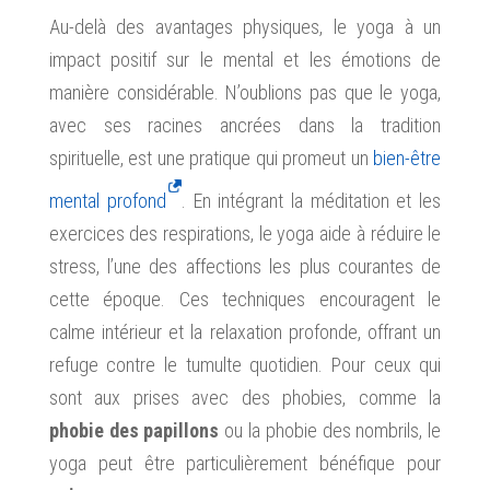
Au-delà des avantages physiques, le yoga à un
impact positif sur le mental et les émotions de
manière considérable. N’oublions pas que le yoga,
avec ses racines ancrées dans la tradition
spirituelle, est une pratique qui promeut un
bien-être
mental profond
. En intégrant la méditation et les
exercices des respirations, le yoga aide à réduire le
stress, l’une des affections les plus courantes de
cette époque. Ces techniques encouragent le
calme intérieur et la relaxation profonde, offrant un
refuge contre le tumulte quotidien. Pour ceux qui
sont aux prises avec des phobies, comme la
phobie des papillons
ou la phobie des nombrils, le
yoga peut être particulièrement bénéfique pour