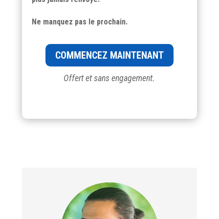
Ne manquez pas le prochain.
COMMENCEZ MAINTENANT
Offert et sans engagement.