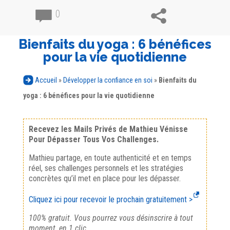
0
Bienfaits du yoga : 6 bénéfices
pour la vie quotidienne
Accueil
»
Développer la confiance en soi
»
Bienfaits du
yoga : 6 bénéfices pour la vie quotidienne
Recevez les Mails Privés de Mathieu Vénisse
Pour Dépasser Tous Vos Challenges.
Mathieu partage, en toute authenticité et en temps
réel, ses challenges personnels et les stratégies
concrètes qu’il met en place pour les dépasser.
Cliquez ici pour recevoir le prochain gratuitement >
100% gratuit. Vous pourrez vous désinscrire à tout
moment, en 1 clic.