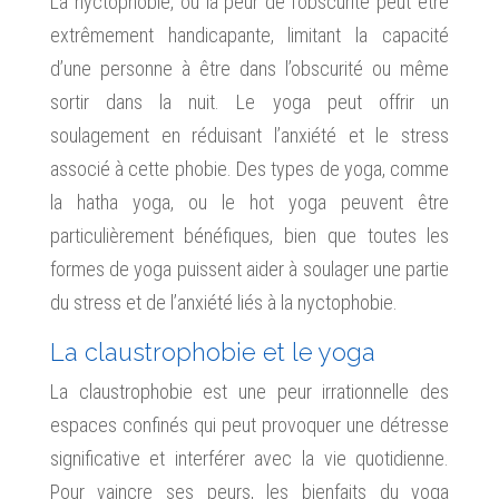
La nyctophobie, ou la peur de l’obscurité peut être
extrêmement handicapante, limitant la capacité
d’une personne à être dans l’obscurité ou même
sortir dans la nuit. Le yoga peut offrir un
soulagement en réduisant l’anxiété et le stress
associé à cette phobie. Des types de yoga, comme
la hatha yoga, ou le hot yoga peuvent être
particulièrement bénéfiques, bien que toutes les
formes de yoga puissent aider à soulager une partie
du stress et de l’anxiété liés à la nyctophobie.
La claustrophobie et le yoga
La claustrophobie est une peur irrationnelle des
espaces confinés qui peut provoquer une détresse
significative et interférer avec la vie quotidienne.
Pour vaincre ses peurs, les bienfaits du yoga