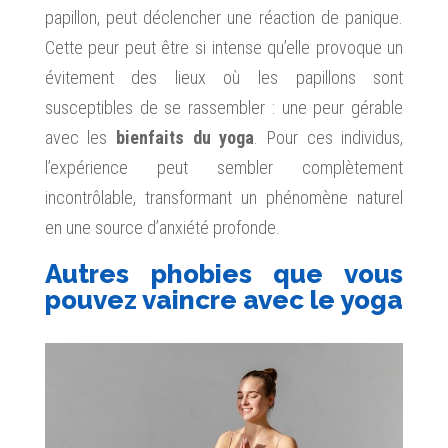
papillon, peut déclencher une réaction de panique.
Cette peur peut être si intense qu’elle provoque un
évitement des lieux où les papillons sont
susceptibles de se rassembler : une peur gérable
avec les
bienfaits du yoga
. Pour ces individus,
l’expérience peut sembler complètement
incontrôlable, transformant un phénomène naturel
en une source d’anxiété profonde.
Autres phobies que vous
pouvez vaincre avec le yoga