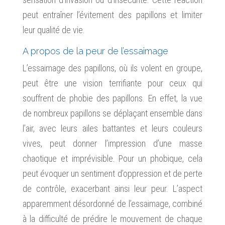
peut entraîner l’évitement des papillons et limiter
leur qualité de vie.
A propos de la peur de l’essaimage
L’essaimage des papillons, où ils volent en groupe,
peut être une vision terrifiante pour ceux qui
souffrent de phobie des papillons. En effet, la vue
de nombreux papillons se déplaçant ensemble dans
l’air, avec leurs ailes battantes et leurs couleurs
vives, peut donner l’impression d’une masse
chaotique et imprévisible. Pour un phobique, cela
peut évoquer un sentiment d’oppression et de perte
de contrôle, exacerbant ainsi leur peur. L’aspect
apparemment désordonné de l’essaimage, combiné
à la difficulté de prédire le mouvement de chaque