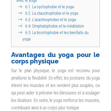
avec le yoga
6.1.
La nyctophobie et le yoga
6.2.
La claustrophobie et le yoga
6.3.
L’arachnophobie et le yoga
6.4.
Omphalophobie et la méditation
6.5.
La brontophobie et les bienfaits du
yoga
Avantages du yoga pour le
corps physique
Sur le plan physique, le yoga est reconnu pour
améliorer la flexibilité. En effet, les postures du yoga
étirent les muscles et les rendent plus souples, ce
qui peut aider à prévenir les blessures et à soulager
les douleurs. En outre, le yoga renforce les muscles,
contribuant ainsi à un corps plus tonique.