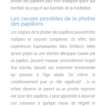
phobie des papillons peut être éradiquée grâce aux
bienfaits du yoga et aux bienfaits de la méditation.
Les causes possibles de la phobie
des papillons
Les origines de la phobie des papillons peuvent être
multiples et souvent complexes. En effet, des
expériences traumatisantes dans l’enfance, telles
qu’une piqûre ou une réaction allergique causée par
un papillon, peuvent marquer profondément l’esprit
d’un individu, laissant une empreinte émotionnelle
qui persiste à l’âge adulte. De même, le
conditionnement joue un rôle significatif ; si un
enfant observe un parent ou un proche exprimer
une peur des papillons, il peut apprendre à associer
ces créatures à quelque chose de négatif et