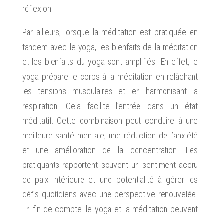
réflexion.
Par ailleurs, lorsque la méditation est pratiquée en
tandem avec le yoga, les bienfaits de la méditation
et les bienfaits du yoga sont amplifiés. En effet, le
yoga prépare le corps à la méditation en relâchant
les tensions musculaires et en harmonisant la
respiration. Cela facilite l’entrée dans un état
méditatif. Cette combinaison peut conduire à une
meilleure santé mentale, une réduction de l’anxiété
et une amélioration de la concentration. Les
pratiquants rapportent souvent un sentiment accru
de paix intérieure et une potentialité à gérer les
défis quotidiens avec une perspective renouvelée.
En fin de compte, le yoga et la méditation peuvent