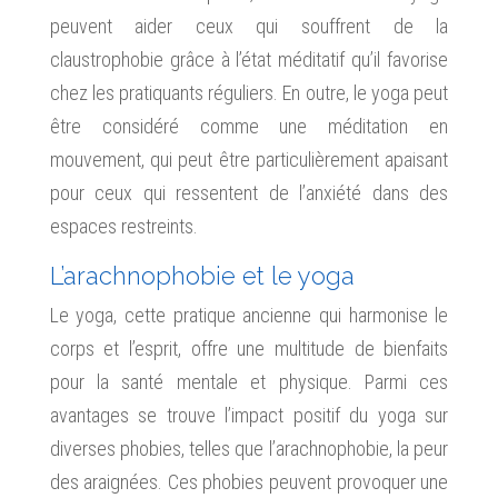
peuvent aider ceux qui souffrent de la
claustrophobie grâce à l’état méditatif qu’il favorise
chez les pratiquants réguliers. En outre, le yoga peut
être considéré comme une méditation en
mouvement, qui peut être particulièrement apaisant
pour ceux qui ressentent de l’anxiété dans des
espaces restreints.
L’arachnophobie et le yoga
Le yoga, cette pratique ancienne qui harmonise le
corps et l’esprit, offre une multitude de bienfaits
pour la santé mentale et physique. Parmi ces
avantages se trouve l’impact positif du yoga sur
diverses phobies, telles que l’arachnophobie, la peur
des araignées. Ces phobies peuvent provoquer une