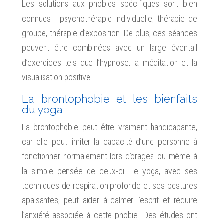
Les solutions aux phobies spécifiques sont bien
connues : psychothérapie individuelle, thérapie de
groupe, thérapie d’exposition. De plus, ces séances
peuvent être combinées avec un large éventail
d’exercices tels que l’hypnose, la méditation et la
visualisation positive.
La brontophobie et les bienfaits
du yoga
La brontophobie peut être vraiment handicapante,
car elle peut limiter la capacité d’une personne à
fonctionner normalement lors d’orages ou même à
la simple pensée de ceux-ci. Le yoga, avec ses
techniques de respiration profonde et ses postures
apaisantes, peut aider à calmer l’esprit et réduire
l’anxiété associée à cette phobie. Des études ont