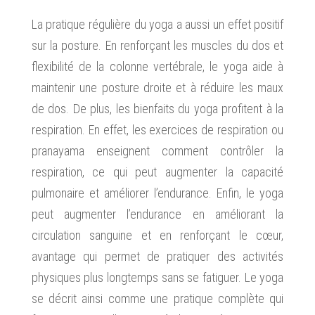
La pratique régulière du yoga a aussi un effet positif
sur la posture. En renforçant les muscles du dos et
flexibilité de la colonne vertébrale, le yoga aide à
maintenir une posture droite et à réduire les maux
de dos. De plus, les bienfaits du yoga profitent à la
respiration. En effet, les exercices de respiration ou
pranayama enseignent comment contrôler la
respiration, ce qui peut augmenter la capacité
pulmonaire et améliorer l’endurance. Enfin, le yoga
peut augmenter l’endurance en améliorant la
circulation sanguine et en renforçant le cœur,
avantage qui permet de pratiquer des activités
physiques plus longtemps sans se fatiguer. Le yoga
se décrit ainsi comme une pratique complète qui