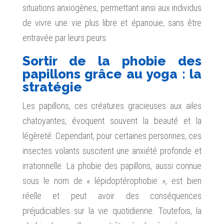
situations anxiogènes, permettant ainsi aux individus
de vivre une vie plus libre et épanouie, sans être
entravée par leurs peurs.
Sortir de la phobie des
papillons grâce au yoga : la
stratégie
Les papillons, ces créatures gracieuses aux ailes
chatoyantes, évoquent souvent la beauté et la
légèreté. Cependant, pour certaines personnes, ces
insectes volants suscitent une anxiété profonde et
irrationnelle. La phobie des papillons, aussi connue
sous le nom de « lépidoptérophobie », est bien
réelle et peut avoir des conséquences
préjudiciables sur la vie quotidienne. Toutefois, la