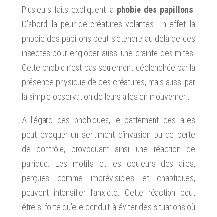
Plusieurs faits expliquent la
phobie des papillons
.
D’abord, la peur de créatures volantes. En effet, la
phobie des papillons peut s’étendre au-delà de ces
insectes pour englober aussi une crainte des mites.
Cette phobie n’est pas seulement déclenchée par la
présence physique de ces créatures, mais aussi par
la simple observation de leurs ailes en mouvement.
À l’égard des phobiques, le battement des ailes
peut évoquer un sentiment d’invasion ou de perte
de contrôle, provoquant ainsi une réaction de
panique. Les motifs et les couleurs des ailes,
perçues comme imprévisibles et chaotiques,
peuvent intensifier l’anxiété. Cette réaction peut
être si forte qu’elle conduit à éviter des situations où