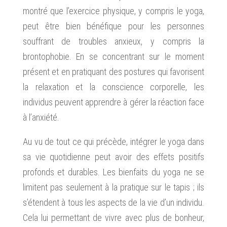
montré que l’exercice physique, y compris le yoga,
peut être bien bénéfique pour les personnes
souffrant de troubles anxieux, y compris la
brontophobie. En se concentrant sur le moment
présent et en pratiquant des postures qui favorisent
la relaxation et la conscience corporelle, les
individus peuvent apprendre à gérer la réaction face
à l’anxiété.
Au vu de tout ce qui précède, intégrer le yoga dans
sa vie quotidienne peut avoir des effets positifs
profonds et durables. Les bienfaits du yoga ne se
limitent pas seulement à la pratique sur le tapis ; ils
s’étendent à tous les aspects de la vie d’un individu.
Cela lui permettant de vivre avec plus de bonheur,