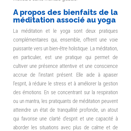
A propos des bienfaits de la
méditation associé au yoga
La méditation et le yoga sont deux pratiques
complémentaires qui, ensemble, offrent une voie
puissante vers un bien-être holistique. La méditation,
en particulier, est une pratique qui permet de
cultiver une présence attentive et une conscience
accrue de l’instant présent. Elle aide à apaiser
l’esprit, à réduire le stress et à améliorer la gestion
des émotions. En se concentrant sur la respiration
ou un mantra, les pratiquants de méditation peuvent
atteindre un état de tranquillité profonde, un atout
qui favorise une clarté d’esprit et une capacité à
aborder les situations avec plus de calme et de