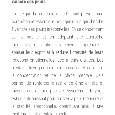
vaincre ses peurs
.
Il enseigne la présence dans l’instant présent, une
compétence essentielle pour quelqu’un qui cherche
à vaincre ses peurs irrationnelles. En se concentrant
sur le souffle et en adoptant une approche
méditative, les pratiquants peuvent apprendre à
apaiser leur esprit et à réduire l’intensité de leurs
réactions émotionnelles face à leurs craintes. Les
bienfaits du yoga concernent aussi l’amélioration de
la concentration et de la clarté mentale. Cela
permet de renforcer la résilience émotionnelle et
favorise une attitude positive. Assurément, le yoga
est un outil puissant pour cultiver la paix intérieure et
la stabilité émotionnelle, contribuant ainsi à une
meilleure santé mentale globale.