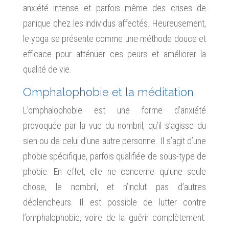
anxiété intense et parfois même des crises de
panique chez les individus affectés. Heureusement,
le yoga se présente comme une méthode douce et
efficace pour atténuer ces peurs et améliorer la
qualité de vie.
Omphalophobie et la méditation
L’omphalophobie est une forme d’anxiété
provoquée par la vue du nombril, qu’il s’agisse du
sien ou de celui d’une autre personne. Il s’agit d’une
phobie spécifique, parfois qualifiée de sous-type de
phobie. En effet, elle ne concerne qu’une seule
chose, le nombril, et n’inclut pas d’autres
déclencheurs. Il est possible de lutter contre
l’omphalophobie, voire de la guérir complètement.