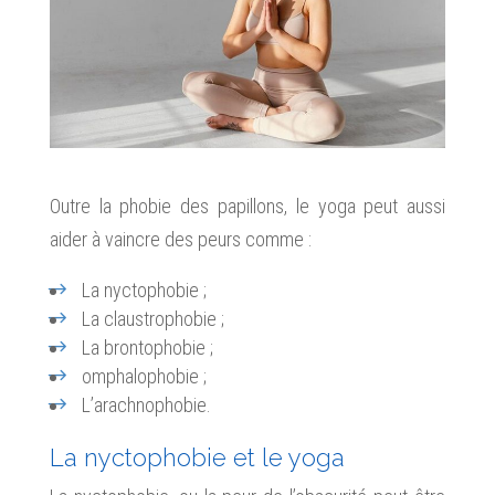
Outre la phobie des papillons, le yoga peut aussi
aider à vaincre des peurs comme :
La nyctophobie ;
La claustrophobie ;
La brontophobie ;
omphalophobie ;
L’arachnophobie.
La nyctophobie et le yoga