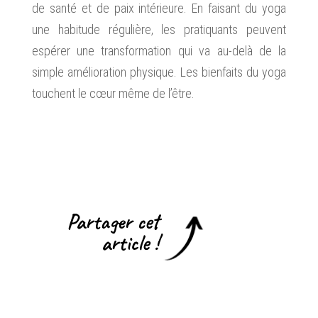
de santé et de paix intérieure. En faisant du yoga
une habitude régulière, les pratiquants peuvent
espérer une transformation qui va au-delà de la
simple amélioration physique. Les bienfaits du yoga
touchent le cœur même de l’être.
Partager cet
article !