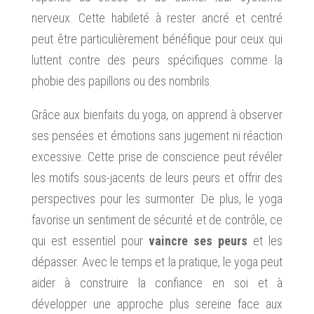
nerveux. Cette habileté à rester ancré et centré
peut être particulièrement bénéfique pour ceux qui
luttent contre des peurs spécifiques comme la
phobie des papillons ou des nombrils.
Grâce aux bienfaits du yoga, on apprend à observer
ses pensées et émotions sans jugement ni réaction
excessive. Cette prise de conscience peut révéler
les motifs sous-jacents de leurs peurs et offrir des
perspectives pour les surmonter. De plus, le yoga
favorise un sentiment de sécurité et de contrôle, ce
qui est essentiel pour
vaincre ses peurs
et les
dépasser. Avec le temps et la pratique, le yoga peut
aider à construire la confiance en soi et à
développer une approche plus sereine face aux